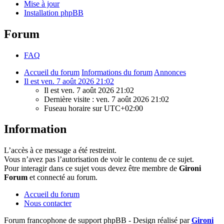
Mise à jour
Installation phpBB
Forum
FAQ
Accueil du forum
Informations du forum
Annonces
Il est ven. 7 août 2026 21:02
Il est ven. 7 août 2026 21:02
Dernière visite : ven. 7 août 2026 21:02
Fuseau horaire sur
UTC+02:00
Information
L’accès à ce message a été restreint.
Vous n’avez pas l’autorisation de voir le contenu de ce sujet.
Pour interagir dans ce sujet vous devez être membre de
Gironi
Forum
et connecté au forum.
Accueil du forum
Nous contacter
Forum francophone de support phpBB - Design réalisé par
Gironi