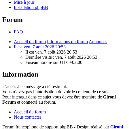
Mise à jour
Installation phpBB
Forum
FAQ
Accueil du forum
Informations du forum
Annonces
Il est ven. 7 août 2026 20:53
Il est ven. 7 août 2026 20:53
Dernière visite : ven. 7 août 2026 20:53
Fuseau horaire sur
UTC+02:00
Information
L’accès à ce message a été restreint.
Vous n’avez pas l’autorisation de voir le contenu de ce sujet.
Pour interagir dans ce sujet vous devez être membre de
Gironi
Forum
et connecté au forum.
Accueil du forum
Nous contacter
Forum francophone de support phpBB - Design réalisé par
Gironi