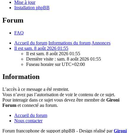
Mise à jour
Installation phpBB
Forum
FAQ
Accueil du forum
Informations du forum
Annonces
Il est sam. 8 août 2026 01:55
Il est sam. 8 août 2026 01:55
Dernière visite : sam. 8 août 2026 01:55
Fuseau horaire sur
UTC+02:00
Information
L’accès à ce message a été restreint.
Vous n’avez pas l’autorisation de voir le contenu de ce sujet.
Pour interagir dans ce sujet vous devez être membre de
Gironi
Forum
et connecté au forum.
Accueil du forum
Nous contacter
Forum francophone de support phpBB - Design réalisé par
Gironi