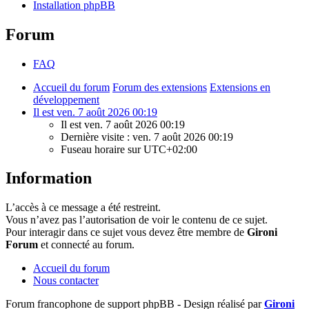
Installation phpBB
Forum
FAQ
Accueil du forum
Forum des extensions
Extensions en
développement
Il est ven. 7 août 2026 00:19
Il est ven. 7 août 2026 00:19
Dernière visite : ven. 7 août 2026 00:19
Fuseau horaire sur
UTC+02:00
Information
L’accès à ce message a été restreint.
Vous n’avez pas l’autorisation de voir le contenu de ce sujet.
Pour interagir dans ce sujet vous devez être membre de
Gironi
Forum
et connecté au forum.
Accueil du forum
Nous contacter
Forum francophone de support phpBB - Design réalisé par
Gironi