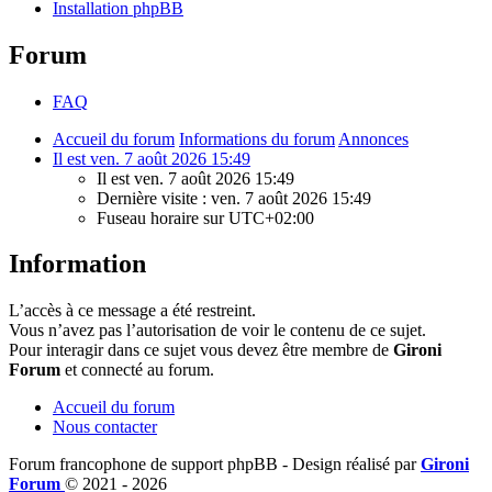
Installation phpBB
Forum
FAQ
Accueil du forum
Informations du forum
Annonces
Il est ven. 7 août 2026 15:49
Il est ven. 7 août 2026 15:49
Dernière visite : ven. 7 août 2026 15:49
Fuseau horaire sur
UTC+02:00
Information
L’accès à ce message a été restreint.
Vous n’avez pas l’autorisation de voir le contenu de ce sujet.
Pour interagir dans ce sujet vous devez être membre de
Gironi
Forum
et connecté au forum.
Accueil du forum
Nous contacter
Forum francophone de support phpBB - Design réalisé par
Gironi
Forum
© 2021 -
2026