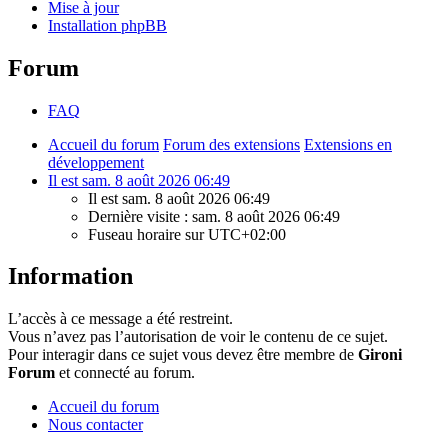
Mise à jour
Installation phpBB
Forum
FAQ
Accueil du forum
Forum des extensions
Extensions en
développement
Il est sam. 8 août 2026 06:49
Il est sam. 8 août 2026 06:49
Dernière visite : sam. 8 août 2026 06:49
Fuseau horaire sur
UTC+02:00
Information
L’accès à ce message a été restreint.
Vous n’avez pas l’autorisation de voir le contenu de ce sujet.
Pour interagir dans ce sujet vous devez être membre de
Gironi
Forum
et connecté au forum.
Accueil du forum
Nous contacter