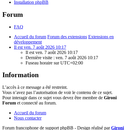
Installation phpBB
Forum
FAQ
Accueil du forum
Forum des extensions
Extensions en
développement
Il est ven. 7 août 2026 10:17
Il est ven. 7 août 2026 10:17
Dernière visite : ven. 7 août 2026 10:17
Fuseau horaire sur
UTC+02:00
Information
L’accès à ce message a été restreint.
Vous n’avez pas l’autorisation de voir le contenu de ce sujet.
Pour interagir dans ce sujet vous devez être membre de
Gironi
Forum
et connecté au forum.
Accueil du forum
Nous contacter
Forum francophone de support phpBB - Design réalisé par
Gironi