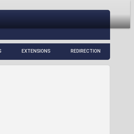
S
EXTENSIONS
REDIRECTION