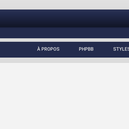
À PROPOS
PHPBB
STYLE