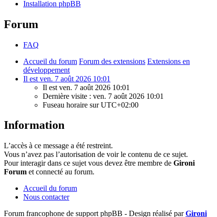
Installation phpBB
Forum
FAQ
Accueil du forum
Forum des extensions
Extensions en
développement
Il est ven. 7 août 2026 10:01
Il est ven. 7 août 2026 10:01
Dernière visite : ven. 7 août 2026 10:01
Fuseau horaire sur
UTC+02:00
Information
L’accès à ce message a été restreint.
Vous n’avez pas l’autorisation de voir le contenu de ce sujet.
Pour interagir dans ce sujet vous devez être membre de
Gironi
Forum
et connecté au forum.
Accueil du forum
Nous contacter
Forum francophone de support phpBB - Design réalisé par
Gironi