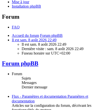
Mise à jour
Installation phpBB
Forum
FAQ
Accueil du forum
Forum phpBB
Il est sam. 8 août 2026 22:49
Il est sam. 8 août 2026 22:49
Dernière visite : sam. 8 août 2026 22:49
Fuseau horaire sur
UTC+02:00
Forum phpBB
Forum
Sujets
Messages
Dernier message
Flux -
Paramètres et documentation
Paramètres et
documentation
Articles sur la configuration du forum, décrivant les
fonctionnalités du moteur.