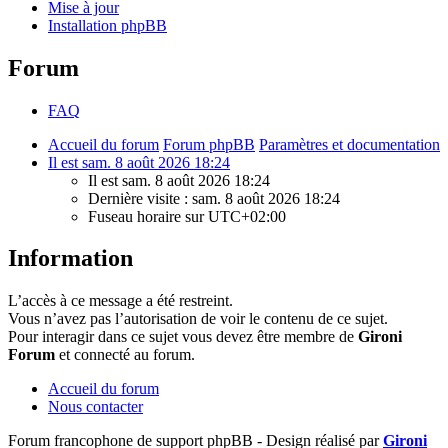
Mise à jour
Installation phpBB
Forum
FAQ
Accueil du forum
Forum phpBB
Paramètres et documentation
Il est sam. 8 août 2026 18:24
Il est sam. 8 août 2026 18:24
Dernière visite : sam. 8 août 2026 18:24
Fuseau horaire sur
UTC+02:00
Information
L’accès à ce message a été restreint.
Vous n’avez pas l’autorisation de voir le contenu de ce sujet.
Pour interagir dans ce sujet vous devez être membre de
Gironi
Forum
et connecté au forum.
Accueil du forum
Nous contacter
Forum francophone de support phpBB - Design réalisé par
Gironi