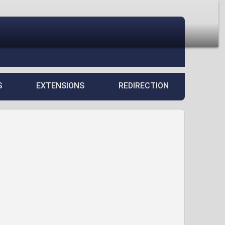
S
EXTENSIONS
REDIRECTION