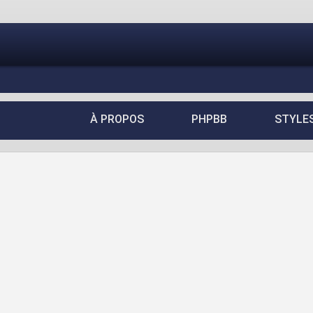
À PROPOS
PHPBB
STYLE