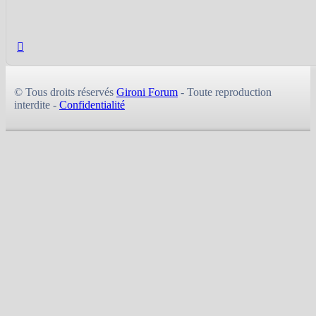
© Tous droits réservés
Gironi Forum
- Toute reproduction
interdite -
Confidentialité