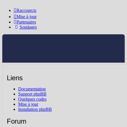
Raccourcis
Mise à jour
Partenaires
Sondages
Liens
Documentation
Support phpBB
Quelques codes
Mise à jour
Installation phpBB
Forum